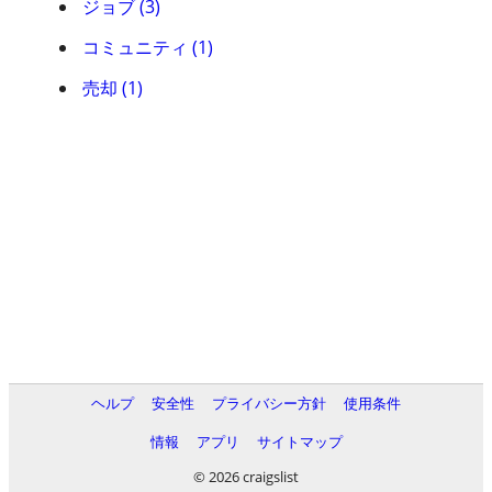
ジョブ (3)
コミュニティ (1)
売却 (1)
ヘルプ
安全性
プライバシー方針
使用条件
情報
アプリ
サイトマップ
© 2026 craigslist