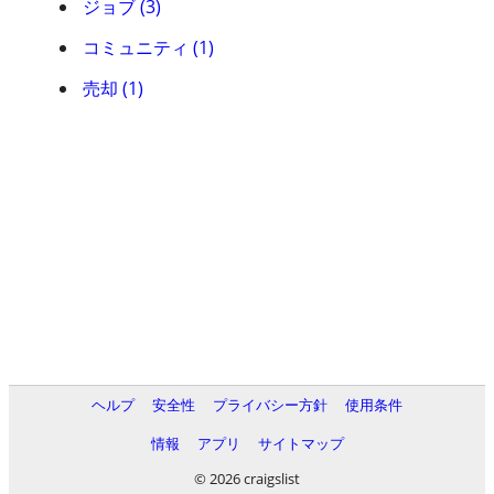
ジョブ (3)
コミュニティ (1)
売却 (1)
ヘルプ
安全性
プライバシー方針
使用条件
情報
アプリ
サイトマップ
© 2026 craigslist