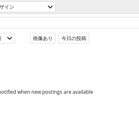
ザイン
新
画像あり
今日の投稿
notified when new postings are available