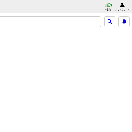
投稿
アカウント