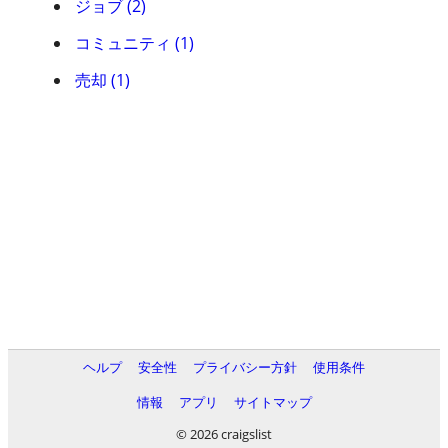
ジョブ (2)
コミュニティ (1)
売却 (1)
ヘルプ
安全性
プライバシー方針
使用条件
情報
アプリ
サイトマップ
© 2026 craigslist