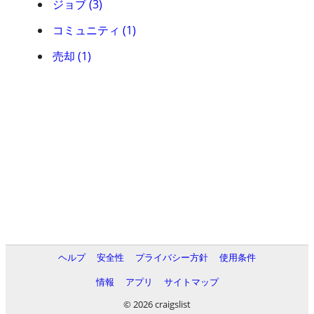
ジョブ (3)
コミュニティ (1)
売却 (1)
ヘルプ
安全性
プライバシー方針
使用条件
情報
アプリ
サイトマップ
© 2026 craigslist