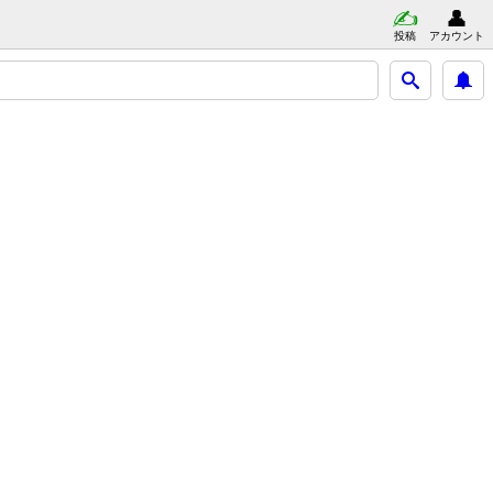
投稿
アカウント