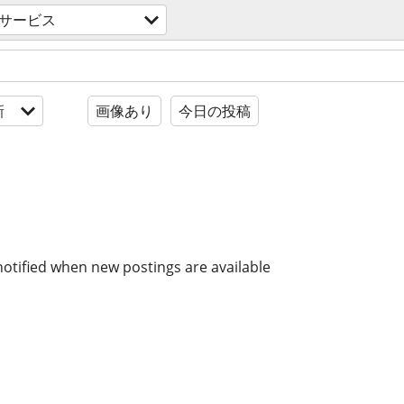
サービス
新
画像あり
今日の投稿
notified when new postings are available