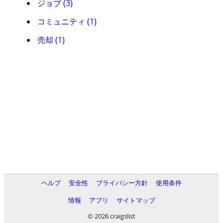
ジョブ (3)
コミュニティ (1)
売却 (1)
ヘルプ
安全性
プライバシー方針
使用条件
情報
アプリ
サイトマップ
© 2026 craigslist