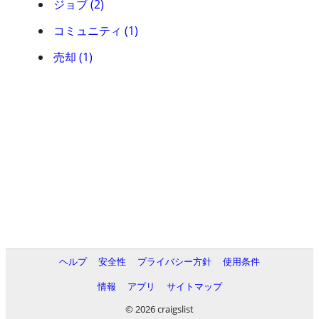
ジョブ (2)
コミュニティ (1)
売却 (1)
ヘルプ
安全性
プライバシー方針
使用条件
情報
アプリ
サイトマップ
© 2026 craigslist