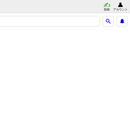
投稿
アカウント