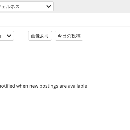
ウェルネス
新
画像あり
今日の投稿
notified when new postings are available