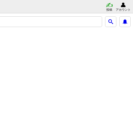
投稿
アカウント