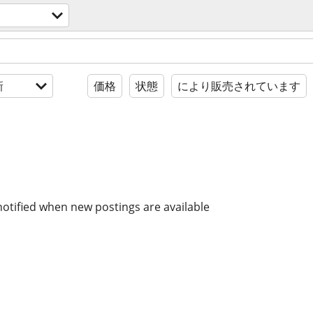
新
価格
状態
により販売されています
notified when new postings are available