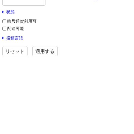
状態
暗号通貨利用可
配達可能
投稿言語
リセット
適用する