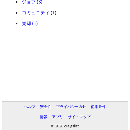
ジョブ (3)
コミュニティ (1)
売却 (1)
ヘルプ
安全性
プライバシー方針
使用条件
情報
アプリ
サイトマップ
© 2026 craigslist