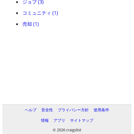
ジョブ (3)
コミュニティ (1)
売却 (1)
ヘルプ
安全性
プライバシー方針
使用条件
情報
アプリ
サイトマップ
© 2026 craigslist