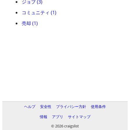
ジョブ (3)
コミュニティ (1)
売却 (1)
ヘルプ
安全性
プライバシー方針
使用条件
情報
アプリ
サイトマップ
© 2026 craigslist