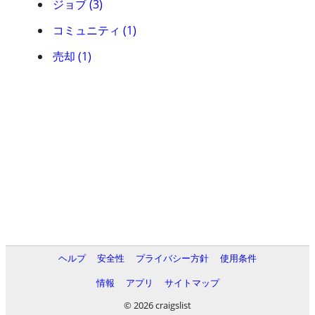
ジョブ (3)
コミュニティ (1)
売却 (1)
ヘルプ
安全性
プライバシー方針
使用条件
情報
アプリ
サイトマップ
© 2026 craigslist