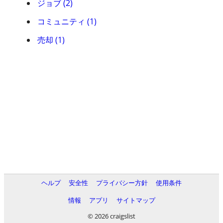
ジョブ (2)
コミュニティ (1)
売却 (1)
ヘルプ
安全性
プライバシー方針
使用条件
情報
アプリ
サイトマップ
© 2026 craigslist