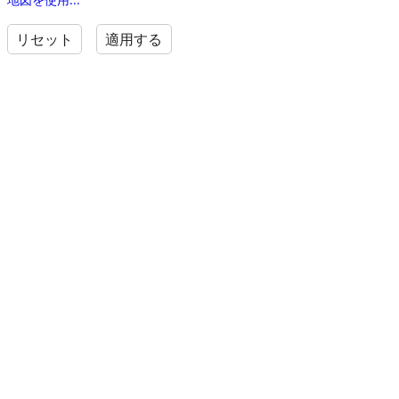
リセット
適用する