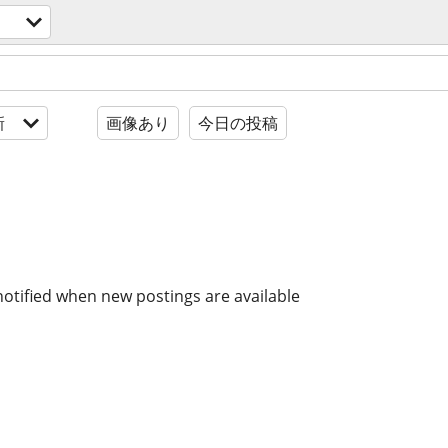
新
画像あり
今日の投稿
notified when new postings are available