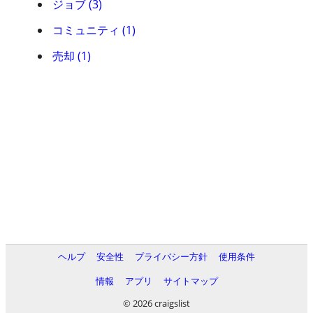
ジョブ (3)
コミュニティ (1)
売却 (1)
ヘルプ
安全性
プライバシー方針
使用条件
情報
アプリ
サイトマップ
© 2026 craigslist