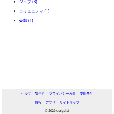
ジョブ (3)
コミュニティ (1)
売却 (1)
ヘルプ
安全性
プライバシー方針
使用条件
情報
アプリ
サイトマップ
© 2026 craigslist