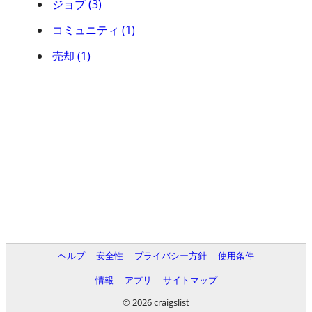
ジョブ (3)
コミュニティ (1)
売却 (1)
ヘルプ
安全性
プライバシー方針
使用条件
情報
アプリ
サイトマップ
© 2026 craigslist